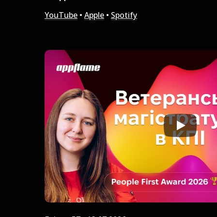
YouTube
•
Apple
•
Spotify