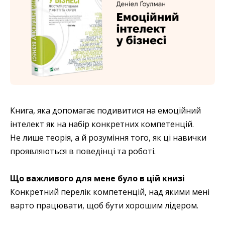
Книга, яка допомагає подивитися на емоційний
інтелект як на набір конкретних компетенцій.
Не лише теорія, а й розуміння того, як ці навички
проявляються в поведінці та роботі.
Що важливого для мене було в цій книзі
Конкретний перелік компетенцій, над якими мені
варто працювати, щоб бути хорошим лідером.