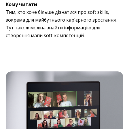
Кому читати
Тим, хто хоче більше дізнатися про soft skills,
зокрема для майбутнього кар'єрного зростання.
Тут також можна знайти інформацію для
створення мапи soft-компетенцій.