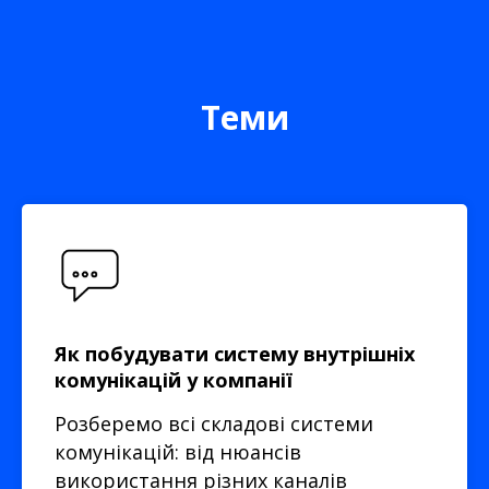
Теми
Як побудувати систему внутрішніх
комунікацій у компанії
Розберемо всі складові системи
комунікацій: від нюансів
використання різних каналів