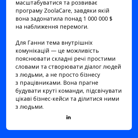
масштабуватися та розвиває
програму ZoolaCare, завдяки якій
вона задонатила понад 1 000 000 $
на наближення перемоги.
Для Ганни тема внутрішніх
комунікацій — це можливість
пояснювати складні речі простими
словами та створювати діалог людей
з людьми, а не просто бізнесу
з працівниками. Вона прагне
будувати круті команди, підсвічувати
цікаві бізнес-кейси та ділитися ними
з людьми.