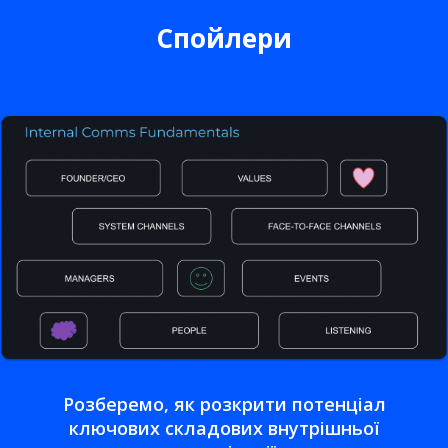
Спойлери
Розберемо, як розкрити потенціал
ключових складових внутрішньої