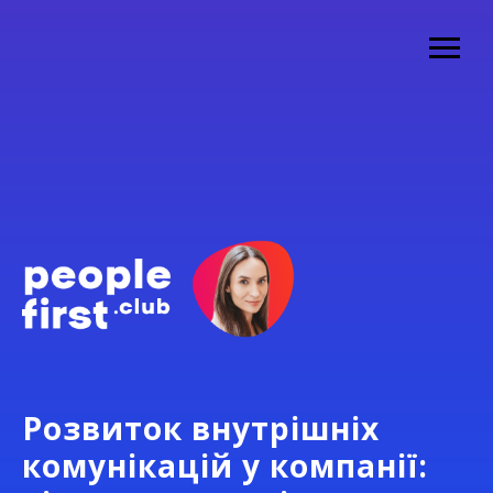
Розвиток внутрішніх
комунікацій у компанії: