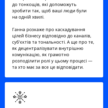
до тонкощів, які допоможуть
зробити так, щоб ваші люди були
на одній хвилі.
Ганна розкаже про каскадування
цілей бізнесу відповідно до каналів,
суб'єктів та тональності. А ще про те,
як децентралізувати внутрішню
комунікацію, як грамотно
розподілити ролі у цьому процесі —
та хто має за все це відповідати.