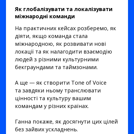
Як глобалізувати та локалізувати
міжнародні команди
На практичних кейсах розберемо, як
діяти, якщо команда стала
міжнародною, як розвивати нові
локації та як налагодити взаємодію
людей з різними культурними
бекграундами та таймзонами.
А ще — як створити Tone of Voice
та завдяки ньому транслювати
цінності та культуру вашим
командам у різних країнах.
Ганна покаже, як досягнути цих цілей
без зайвих ускладнень.