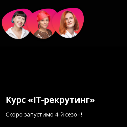
Курс «IT-рекрутинг»
Скоро запустимо 4-й сезон!