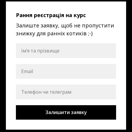
Рання реєстрація на курс
Залиште заявку, щоб не пропустити
знижку для ранніх котиків ;-)
Залишити заявку